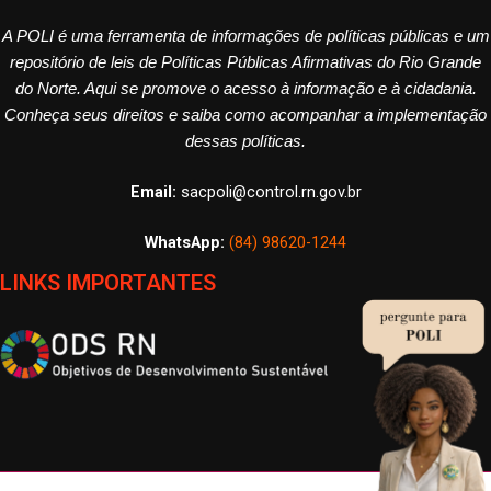
A POLI é uma ferramenta de informações de políticas públicas e um
repositório de leis de Políticas Públicas Afirmativas do Rio Grande
do Norte. Aqui se promove o acesso à informação e à cidadania.
Conheça seus direitos e saiba como acompanhar a implementação
dessas políticas.
Email:
sacpoli@control.rn.gov.br
WhatsApp:
(84) 98620-1244
LINKS IMPORTANTES