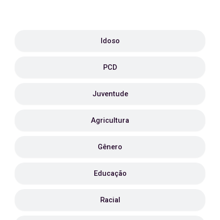
Idoso
PCD
Juventude
Agricultura
Gênero
Educação
Racial