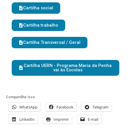
Cartilha social
Cartilha trabalho
Cartilha Transversal / Geral
Cartilha UERN - Programa Maria da Penha
vai às Escolas
Compartilhe isso:
WhatsApp
Facebook
Telegram
LinkedIn
Imprimir
E-mail