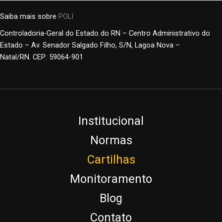
Saiba mais sobre
POLI
Controladoria-Geral do Estado do RN – Centro Administrativo do
Estado – Av. Senador Salgado Filho, S/N, Lagoa Nova –
Natal/RN. CEP: 59064-901
Institucional
Normas
Cartilhas
Monitoramento
Blog
Contato