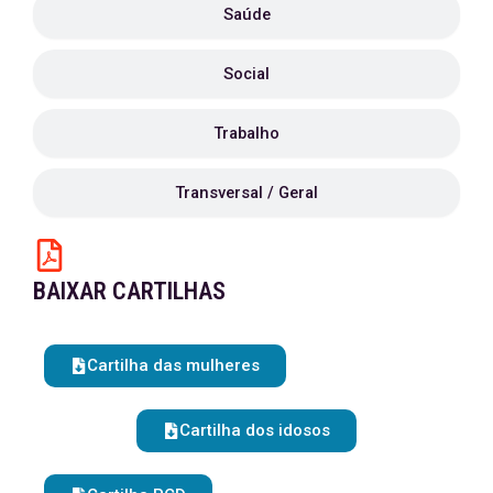
Saúde
Social
Trabalho
Transversal / Geral
BAIXAR CARTILHAS
Cartilha das mulheres
Cartilha dos idosos