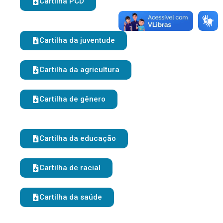
Cartilha PCD
Cartilha da juventude
Cartilha da agricultura
Cartilha de gênero
Cartilha da educação
Cartilha de racial
Cartilha da saúde