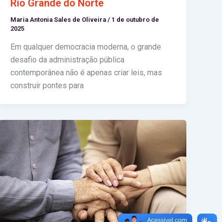
Rio Grande do Norte
Maria Antonia Sales de Oliveira
/
1 de outubro de
2025
Em qualquer democracia moderna, o grande
desafio da administração pública
contemporânea não é apenas criar leis, mas
construir pontes para