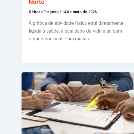
Norte
Débora Fragoso
/
14 de maio de 2026
A prática de atividade física está diretamente
ligada à saúde, à qualidade de vida e ao bem-
estar emocional. Para muitas