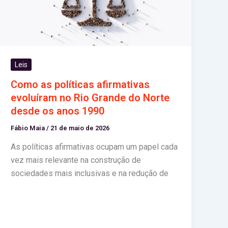
Leis
Como as políticas afirmativas
evoluíram no Rio Grande do Norte
desde os anos 1990
Fábio Maia
/
21 de maio de 2026
As políticas afirmativas ocupam um papel cada
vez mais relevante na construção de
sociedades mais inclusivas e na redução de