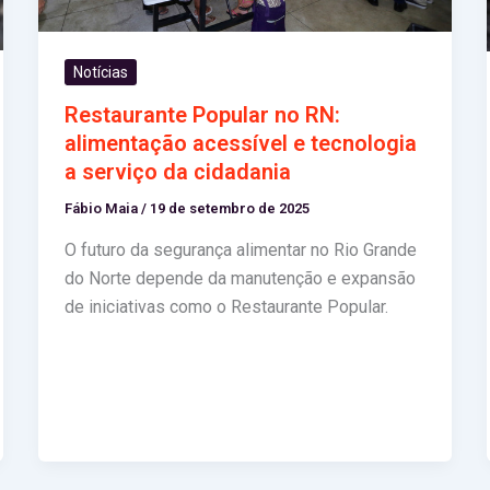
Notícias
Restaurante Popular no RN:
alimentação acessível e tecnologia
a serviço da cidadania
Fábio Maia
/
19 de setembro de 2025
O futuro da segurança alimentar no Rio Grande
do Norte depende da manutenção e expansão
de iniciativas como o Restaurante Popular.