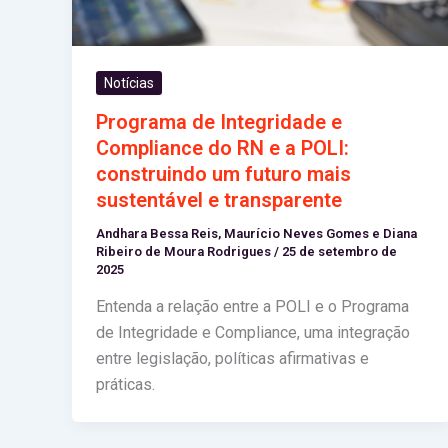
Notícias
Programa de Integridade e
Compliance do RN e a POLI:
construindo um futuro mais
sustentável e transparente
Andhara Bessa Reis, Maurício Neves Gomes e Diana
Ribeiro de Moura Rodrigues
/
25 de setembro de
2025
Entenda a relação entre a POLI e o Programa
de Integridade e Compliance, uma integração
entre legislação, políticas afirmativas e
práticas.