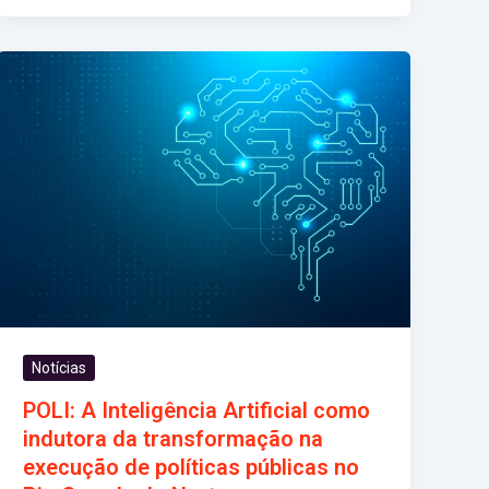
Notícias
POLI: A Inteligência Artificial como
indutora da transformação na
execução de políticas públicas no