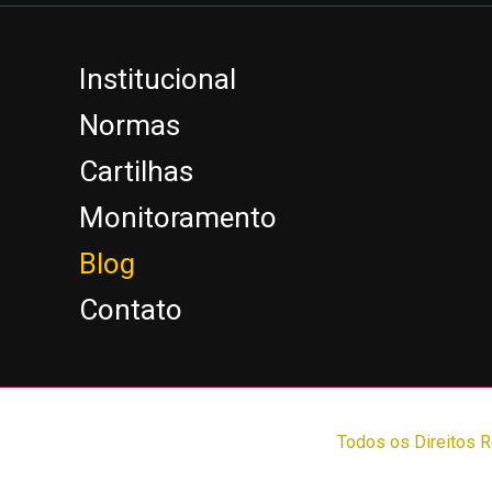
Institucional
Normas
Cartilhas
Monitoramento
Blog
Contato
Todos os Direitos 