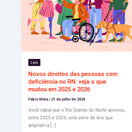
Leis
Novos direitos das pessoas com
deficiência no RN: veja o que
mudou em 2025 e 2026
Fábio Maia
/
21 de julho de 2026
Você sabia que o Rio Grande do Norte aprovou,
entre 2025 e 2026, uma série de leis que
ampliam a […]