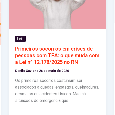
Leis
Primeiros socorros em crises de
pessoas com TEA: o que muda com
a Lei nº 12.178/2025 no RN
Danilo Xavier
/
26 de maio de 2026
Os primeiros socorros costumam ser
associados a quedas, engasgos, queimaduras,
desmaios ou acidentes físicos. Mas há
situações de emergência que