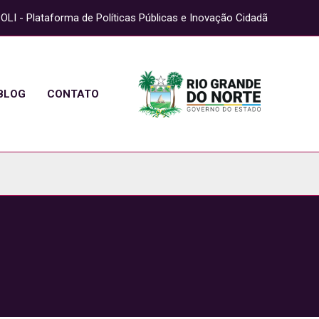
OLI - Plataforma de Políticas Públicas e Inovação Cidadã
BLOG
CONTATO