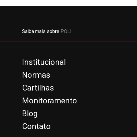
Saiba mais sobre
POLI
Institucional
Normas
Cartilhas
Monitoramento
Blog
Contato