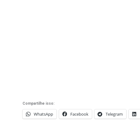
Compartilhe isso:
WhatsApp
Facebook
Telegram