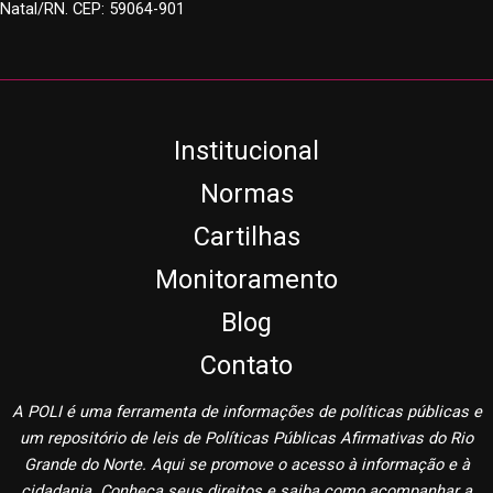
Natal/RN. CEP: 59064-901
Institucional
Normas
Cartilhas
Monitoramento
Blog
Contato
A POLI é uma ferramenta de informações de políticas públicas e
um repositório de leis de Políticas Públicas Afirmativas do Rio
Grande do Norte. Aqui se promove o acesso à informação e à
cidadania. Conheça seus direitos e saiba como acompanhar a