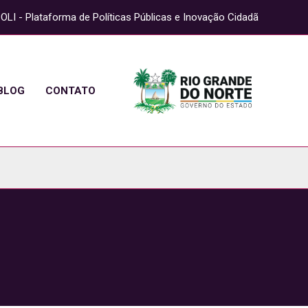
OLI - Plataforma de Políticas Públicas e Inovação Cidadã
BLOG
CONTATO