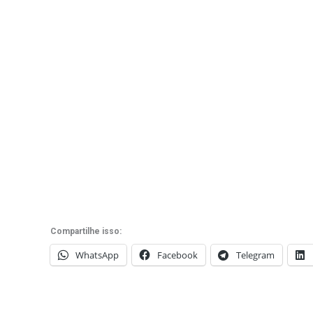
Compartilhe isso:
WhatsApp
Facebook
Telegram