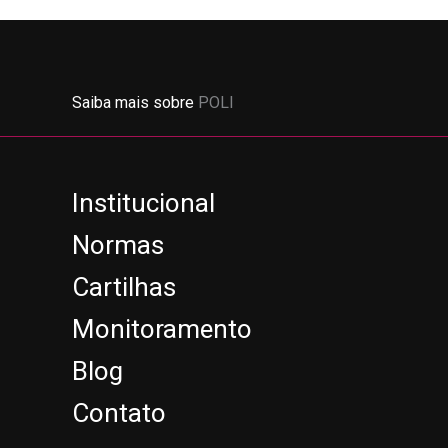
Saiba mais sobre
POLI
Institucional
Normas
Cartilhas
Monitoramento
Blog
Contato