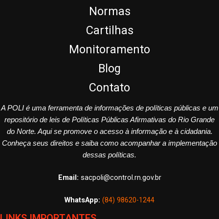
Normas
Cartilhas
Monitoramento
Blog
Contato
A POLI é uma ferramenta de informações de políticas públicas e um
repositório de leis de Políticas Públicas Afirmativas do Rio Grande
do Norte. Aqui se promove o acesso à informação e à cidadania.
Conheça seus direitos e saiba como acompanhar a implementação
dessas políticas.
Email:
sacpoli@control.rn.gov.br
WhatsApp:
(84) 98620-1244
LINKS IMPORTANTES