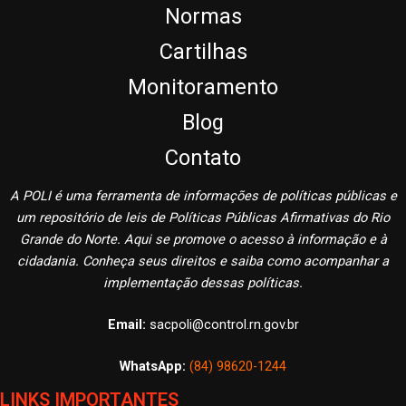
Normas
Cartilhas
Monitoramento
Blog
Contato
A POLI é uma ferramenta de informações de políticas públicas e
um repositório de leis de Políticas Públicas Afirmativas do Rio
Grande do Norte. Aqui se promove o acesso à informação e à
cidadania. Conheça seus direitos e saiba como acompanhar a
implementação dessas políticas.
Email:
sacpoli@control.rn.gov.br
WhatsApp:
(84) 98620-1244
LINKS IMPORTANTES