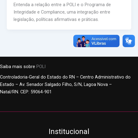
Entenda a relação entre a POLI e o Programa de
Integridade e Compliance, uma integração entre
legislação, políticas afirmativas e práticas.
Saiba mais sobre
POLI
Controladoria-Geral do Estado do RN – Centro Administrativo do
Estado – Av. Senador Salgado Filho, S/N, Lagoa Nova –
Natal/RN. CEP: 59064-901
Institucional