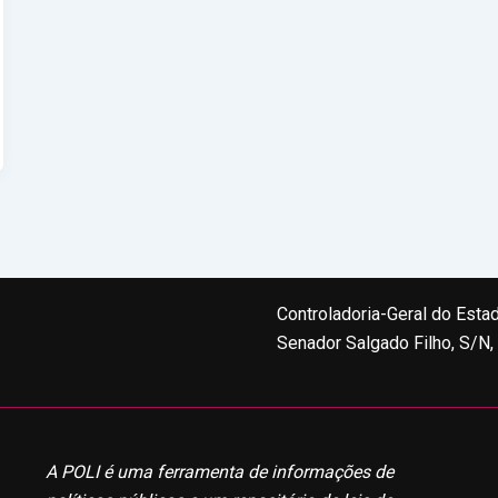
Controladoria-Geral do Esta
Senador Salgado Filho, S/N
A POLI é uma ferramenta de informações de