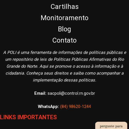
Cartilhas
Monitoramento
Blog
Contato
A POLI é uma ferramenta de informações de políticas públicas e
um repositório de leis de Políticas Públicas Afirmativas do Rio
Grande do Norte. Aqui se promove o acesso à informação e à
cidadania. Conheça seus direitos e saiba como acompanhar a
implementação dessas políticas.
Email:
sacpoli@control.rn.gov.br
WhatsApp:
(84) 98620-1244
LINKS IMPORTANTES