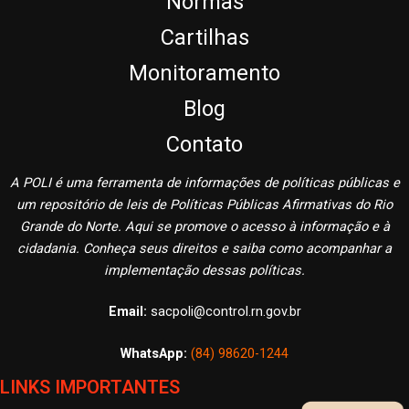
Normas
Cartilhas
Monitoramento
Blog
Contato
A POLI é uma ferramenta de informações de políticas públicas e
um repositório de leis de Políticas Públicas Afirmativas do Rio
Grande do Norte. Aqui se promove o acesso à informação e à
cidadania. Conheça seus direitos e saiba como acompanhar a
implementação dessas políticas.
Email:
sacpoli@control.rn.gov.br
WhatsApp:
(84) 98620-1244
LINKS IMPORTANTES