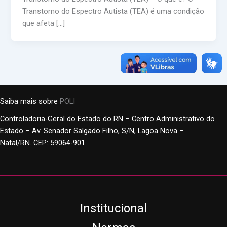
Transtorno do Espectro Autista (TEA) é uma condição
que afeta […]
Saiba mais sobre
POLI
Controladoria-Geral do Estado do RN – Centro Administrativo do
Estado – Av. Senador Salgado Filho, S/N, Lagoa Nova –
Natal/RN. CEP: 59064-901
Institucional