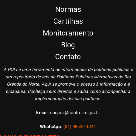
Normas
Cartilhas
Monitoramento
Blog
Contato
A POLI é uma ferramenta de informações de políticas públicas e
um repositório de leis de Políticas Públicas Afirmativas do Rio
Grande do Norte. Aqui se promove o acesso à informação e à
cidadania. Conheça seus direitos e saiba como acompanhar a
implementação dessas políticas.
Email:
sacpoli@control.rn.gov.br
WhatsApp:
(84) 98620-1244