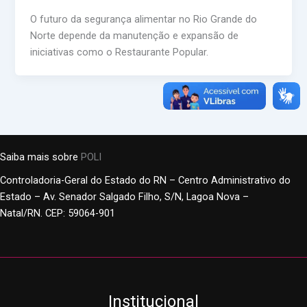
O futuro da segurança alimentar no Rio Grande do
Norte depende da manutenção e expansão de
iniciativas como o Restaurante Popular.
Saiba mais sobre
POLI
Controladoria-Geral do Estado do RN – Centro Administrativo do
Estado – Av. Senador Salgado Filho, S/N, Lagoa Nova –
Natal/RN. CEP: 59064-901
Institucional