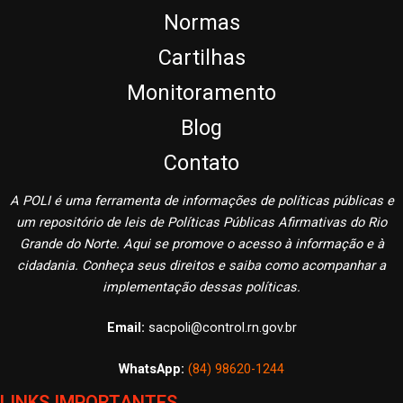
Normas
Cartilhas
Monitoramento
Blog
Contato
A POLI é uma ferramenta de informações de políticas públicas e
um repositório de leis de Políticas Públicas Afirmativas do Rio
Grande do Norte. Aqui se promove o acesso à informação e à
cidadania. Conheça seus direitos e saiba como acompanhar a
implementação dessas políticas.
Email:
sacpoli@control.rn.gov.br
WhatsApp:
(84) 98620-1244
LINKS IMPORTANTES