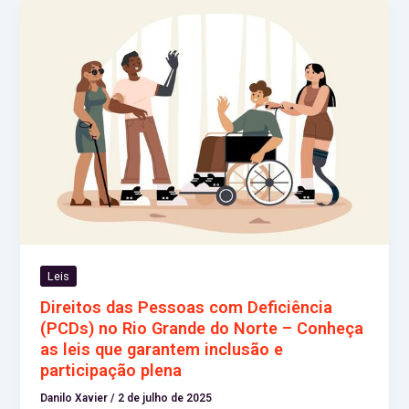
Leis
Direitos das Pessoas com Deficiência
(PCDs) no Rio Grande do Norte – Conheça
as leis que garantem inclusão e
participação plena
Danilo Xavier
/
2 de julho de 2025