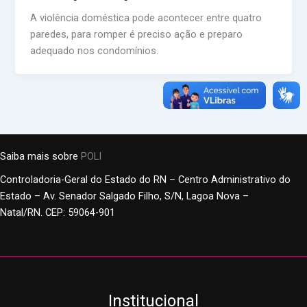
A violência doméstica pode acontecer entre quatro
paredes, para romper é preciso ação e preparo
adequado nos condomínios.
Saiba mais sobre
POLI
Controladoria-Geral do Estado do RN – Centro Administrativo do
Estado – Av. Senador Salgado Filho, S/N, Lagoa Nova –
Natal/RN. CEP: 59064-901
Institucional