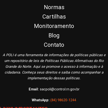
Normas
Cartilhas
Monitoramento
Blog
Contato
A POLI é uma ferramenta de informações de políticas públicas e
um repositório de leis de Políticas Públicas Afirmativas do Rio
Grande do Norte. Aqui se promove o acesso à informação e à
cidadania. Conheça seus direitos e saiba como acompanhar a
implementação dessas políticas.
Email:
sacpoli@control.rn.gov.br
WhatsApp:
(84) 98620-1244