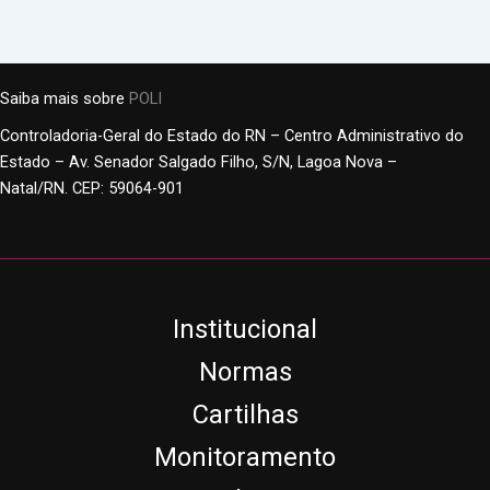
Saiba mais sobre
POLI
Controladoria-Geral do Estado do RN – Centro Administrativo do
Estado – Av. Senador Salgado Filho, S/N, Lagoa Nova –
Natal/RN. CEP: 59064-901
Institucional
Normas
Cartilhas
Monitoramento