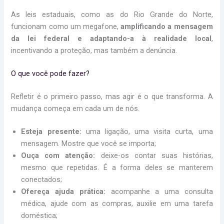
As leis estaduais, como as do Rio Grande do Norte,
funcionam como um megafone,
amplificando a mensagem
da lei federal e adaptando-a à realidade local
,
incentivando a proteção, mas também a denúncia.
O que você pode fazer?
Refletir é o primeiro passo, mas agir é o que transforma. A
mudança começa em cada um de nós.
Esteja presente:
uma ligação, uma visita curta, uma
mensagem. Mostre que você se importa;
Ouça com atenção:
deixe-os contar suas histórias,
mesmo que repetidas. É a forma deles se manterem
conectados;
Ofereça ajuda prática:
acompanhe a uma consulta
médica, ajude com as compras, auxilie em uma tarefa
doméstica;