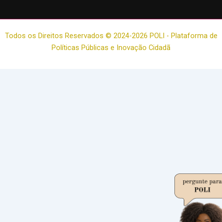
Todos os Direitos Reservados © 2024-2026 POLI - Plataforma de
Políticas Públicas e Inovação Cidadã