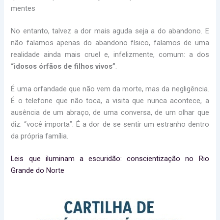
mentes
No entanto, talvez a dor mais aguda seja a do abandono. E
não falamos apenas do abandono físico, falamos de uma
realidade ainda mais cruel e, infelizmente, comum: a dos
“idosos órfãos de filhos vivos”
.
É uma orfandade que não vem da morte, mas da negligência.
É o telefone que não toca, a visita que nunca acontece, a
ausência de um abraço, de uma conversa, de um olhar que
diz: “você importa”. É a dor de se sentir um estranho dentro
da própria família.
Leis que iluminam a escuridão: conscientização no Rio
Grande do Norte