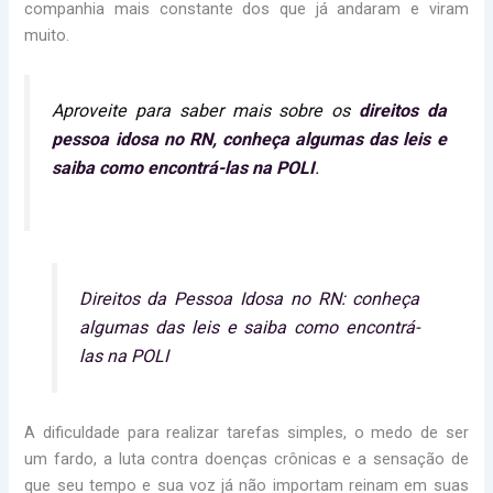
companhia mais constante dos que já andaram e viram
muito.
Aproveite para saber mais sobre os
direitos da
pessoa idosa no RN, conheça algumas das leis e
saiba como encontrá-las na POLI
.
Direitos da Pessoa Idosa no RN: conheça
algumas das leis e saiba como encontrá-
las na POLI
A dificuldade para realizar tarefas simples, o medo de ser
um fardo, a luta contra doenças crônicas e a sensação de
que seu tempo e sua voz já não importam reinam em suas