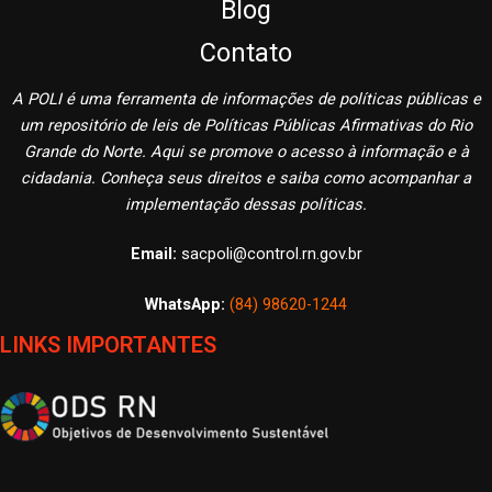
Blog
Contato
A POLI é uma ferramenta de informações de políticas públicas e
um repositório de leis de Políticas Públicas Afirmativas do Rio
Grande do Norte. Aqui se promove o acesso à informação e à
cidadania. Conheça seus direitos e saiba como acompanhar a
implementação dessas políticas.
Email:
sacpoli@control.rn.gov.br
WhatsApp:
(84) 98620-1244
LINKS IMPORTANTES