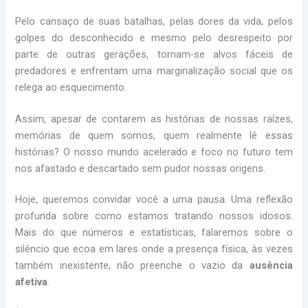
Pelo cansaço de suas batalhas, pelas dores da vida, pelos
golpes do desconhecido e mesmo pelo desrespeito por
parte de outras gerações, tornam-se alvos fáceis de
predadores e enfrentam uma marginalização social que os
relega ao esquecimento.
Assim, apesar de contarem as histórias de nossas raízes,
memórias de quem somos, quem realmente lê essas
histórias? O nosso mundo acelerado e foco no futuro tem
nos afastado e descartado sem pudor nossas origens.
Hoje, queremos convidar você a uma pausa. Uma reflexão
profunda sobre como estamos tratando nossos idosos.
Mais do que números e estatísticas, falaremos sobre o
silêncio que ecoa em lares onde a presença física, às vezes
também inexistente, não preenche o vazio da
ausência
afetiva
.