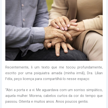
Recentemente, li um texto que me tocou profundamente,
escrito por uma psiquiatra amada (minha irmã), Dra. Lílian
Félix, peço licença para compartilhá-lo nesse espaço:
“Abri a porta e a vi. Me aguardava com um sorriso simpático,
aquela mulher. Morena, cabelos curtos da cor do tempo que
passou. Oitenta e muitos anos. Anos poucos gentis.