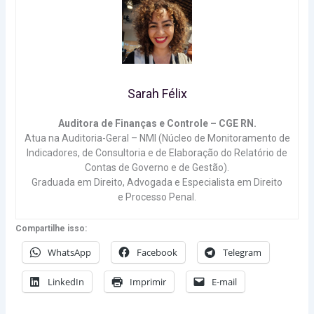
Sarah Félix
Auditora de Finanças e Controle – CGE RN.
Atua na Auditoria-Geral – NMI (Núcleo de Monitoramento de
Indicadores, de Consultoria e de Elaboração do Relatório de
Contas de Governo e de Gestão).
Graduada em Direito, Advogada e Especialista em Direito
e Processo Penal.
Compartilhe isso:
WhatsApp
Facebook
Telegram
LinkedIn
Imprimir
E-mail