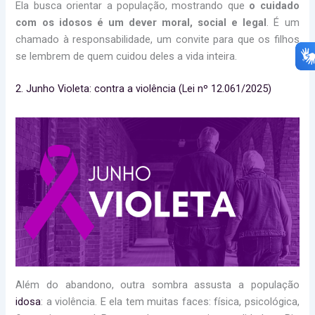
Ela busca orientar a população, mostrando que
o cuidado
com os idosos é um dever moral, social e legal
. É um
chamado à responsabilidade, um convite para que os filhos
se lembrem de quem cuidou deles a vida inteira.
2. Junho Violeta: contra a violência (Lei nº 12.061/2025)
Além do abandono, outra sombra assusta a população
idosa
: a violência. E ela tem muitas faces: física, psicológica,