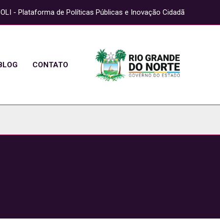
OLI - Plataforma de Políticas Públicas e Inovação Cidadã
BLOG
CONTATO