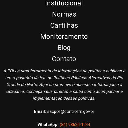
Institucional
Normas
Cartilhas
Monitoramento
Blog
Contato
A POLI é uma ferramenta de informações de políticas públicas e
um repositório de leis de Políticas Públicas Afirmativas do Rio
Grande do Norte. Aqui se promove o acesso à informação e à
cidadania. Conheça seus direitos e saiba como acompanhar a
implementação dessas políticas.
Email:
sacpoli@control.rn.gov.br
WhatsApp:
(84) 98620-1244