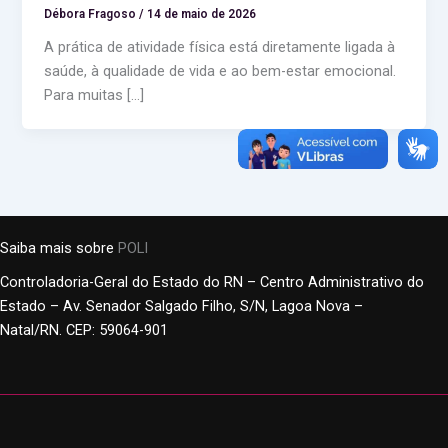
Débora Fragoso
/
14 de maio de 2026
A prática de atividade física está diretamente ligada à
saúde, à qualidade de vida e ao bem-estar emocional.
Para muitas […]
Saiba mais sobre
POLI
Controladoria-Geral do Estado do RN – Centro Administrativo do
Estado – Av. Senador Salgado Filho, S/N, Lagoa Nova –
Natal/RN. CEP: 59064-901