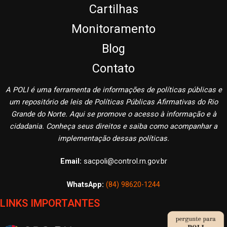
Cartilhas
Monitoramento
Blog
Contato
A POLI é uma ferramenta de informações de políticas públicas e
um repositório de leis de Políticas Públicas Afirmativas do Rio
Grande do Norte. Aqui se promove o acesso à informação e à
cidadania. Conheça seus direitos e saiba como acompanhar a
implementação dessas políticas.
Email:
sacpoli@control.rn.gov.br
WhatsApp:
(84) 98620-1244
LINKS IMPORTANTES