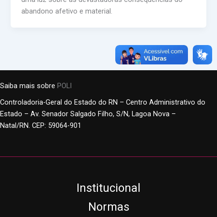
abandono afetivo e material.
Saiba mais sobre
POLI
Controladoria-Geral do Estado do RN – Centro Administrativo do
Estado – Av. Senador Salgado Filho, S/N, Lagoa Nova –
Natal/RN. CEP: 59064-901
Institucional
Normas