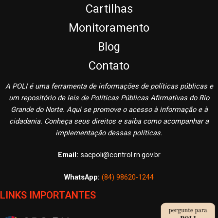
Cartilhas
Monitoramento
Blog
Contato
A POLI é uma ferramenta de informações de políticas públicas e
um repositório de leis de Políticas Públicas Afirmativas do Rio
Grande do Norte. Aqui se promove o acesso à informação e à
cidadania. Conheça seus direitos e saiba como acompanhar a
implementação dessas políticas.
Email:
sacpoli@control.rn.gov.br
WhatsApp:
(84) 98620-1244
LINKS IMPORTANTES