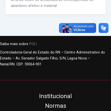
abandono afetivo e material.
Saiba mais sobre
POLI
Controladoria-Geral do Estado do RN – Centro Administrativo do
Estado – Av. Senador Salgado Filho, S/N, Lagoa Nova –
Natal/RN. CEP: 59064-901
Institucional
Normas