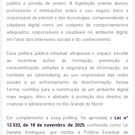
pública e privada de ensino. A legislação orienta alunos,
professores e instituições sobre o uso seguro, ético e
responsável da internet e das tecnologias, compreendendo a
cidadania digital como um conjunto de comportamentos
adequados, responsáveis e saudáveis no ambiente digital,
em favor dos interesses sociais e do conhecimento.
Essa política pública estadual ultrapassa o espaço escolar
ao incentivar ações de formação, prevenção e
conscientização voltadas à segurança da informação, ao
combate ao cyberbullying, ao uso responsável das redes
sociais e ao enfrentamento da desinformação. Dessa
forma, contribui para a construção de um ambiente digital
mais seguro, ético e alinhado à proteção dos direitos de
crianças e adolescentes no Rio Grande do Norte.
Em complemento a essa política, foi aprovada a
Lei nº
12.533, de 18 de novembro de 2025
, conhecida como Lei
Daniela Rodrigues, que institui a Política Estadual de