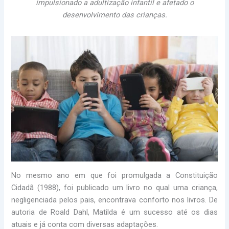
impulsionado a adultização infantil e afetado o
desenvolvimento das crianças.
No mesmo ano em que foi promulgada a Constituição
Cidadã (1988), foi publicado um livro no qual uma criança,
negligenciada pelos pais, encontrava conforto nos livros. De
autoria de Roald Dahl, Matilda é um sucesso até os dias
atuais e já conta com diversas adaptações.