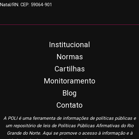
Natal/RN. CEP: 59064-901
Institucional
Normas
Cartilhas
Monitoramento
Blog
Contato
A POLI é uma ferramenta de informações de políticas públicas e
um repositório de leis de Políticas Públicas Afirmativas do Rio
Grande do Norte. Aqui se promove o acesso à informação e à