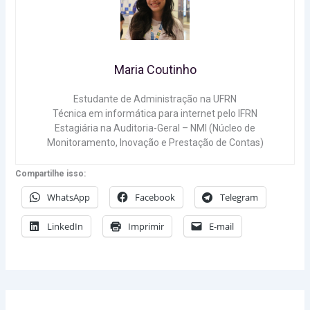
Maria Coutinho
Estudante de Administração na UFRN
Técnica em informática para internet pelo IFRN
Estagiária na Auditoria-Geral – NMI (Núcleo de
Monitoramento, Inovação e Prestação de Contas)
Compartilhe isso:
WhatsApp
Facebook
Telegram
LinkedIn
Imprimir
E-mail