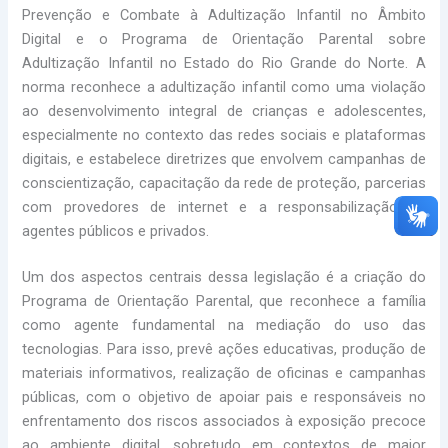
Prevenção e Combate à Adultização Infantil no Âmbito
Digital e o Programa de Orientação Parental sobre
Adultização Infantil no Estado do Rio Grande do Norte. A
norma reconhece a adultização infantil como uma violação
ao desenvolvimento integral de crianças e adolescentes,
especialmente no contexto das redes sociais e plataformas
digitais, e estabelece diretrizes que envolvem campanhas de
conscientização, capacitação da rede de proteção, parcerias
com provedores de internet e a responsabilização de
agentes públicos e privados.
Um dos aspectos centrais dessa legislação é a criação do
Programa de Orientação Parental, que reconhece a família
como agente fundamental na mediação do uso das
tecnologias. Para isso, prevê ações educativas, produção de
materiais informativos, realização de oficinas e campanhas
públicas, com o objetivo de apoiar pais e responsáveis no
enfrentamento dos riscos associados à exposição precoce
ao ambiente digital, sobretudo em contextos de maior