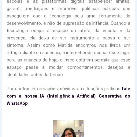
escolas e às plataformas digitais estabelecer limites,
garantir mediações e promover políticas públicas que
assegurem que a tecnologia seja uma ferramenta de
desenvolvimento, e não de supressão da infância. Quando a
tecnologia ocupa o espaço do afeto, da escuta e da
presença, ela deixa de ser instrumento e passa a ser
sintoma. Assim como Matilda encontrou nos livros um
refúgio diante da ausência, a internet pode ocupar esse lugar
para as crianças de hoje, o risco está em permitir que esse
espaço passe a moldar comportamentos, desejos e
identidades antes do tempo.
Para outras informações, dúvidas ou situações práticas
fale
com a nossa IA (Inteligência Artificial) Generativa do
WhatsApp
.